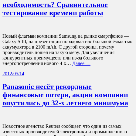
необходимость? Сравнительное
тестирование времени работы
Новый флагман компании Samsung на рынке смартфонов —
Galaxy S III, на презентации порадовал нас большой ёмкостью
аккумулятора в 2100 mAh. С другой стороны, почему
производитель пошёл на такую меру. Для увеличения
конкурентных преимуществ или из-за большого
энергопотребления нового 4-х…
Далее →
2012/05/14
Panasonic несёт рекордные
финансовые потери, акции компании
опустились до 32-х летнего минимума
Новостное агенство Reuters сообщает, что один из самых
известных производителей электроники и промышленного