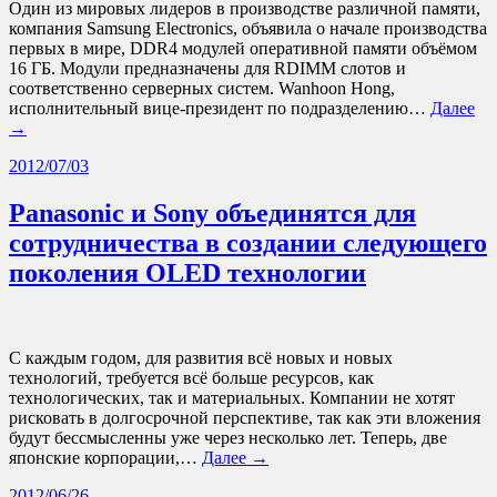
Один из мировых лидеров в производстве различной памяти,
компания Samsung Electronics, объявила о начале производства
первых в мире, DDR4 модулей оперативной памяти объёмом
16 ГБ. Модули предназначены для RDIMM слотов и
соответственно серверных систем. Wanhoon Hong,
исполнительный вице-президент по подразделению…
Далее
→
2012/07/03
Panasonic и Sony объединятся для
сотрудничества в создании следующего
поколения OLED технологии
С каждым годом, для развития всё новых и новых
технологий, требуется всё больше ресурсов, как
технологических, так и материальных. Компании не хотят
рисковать в долгосрочной перспективе, так как эти вложения
будут бессмысленны уже через несколько лет. Теперь, две
японские корпорации,…
Далее →
2012/06/26