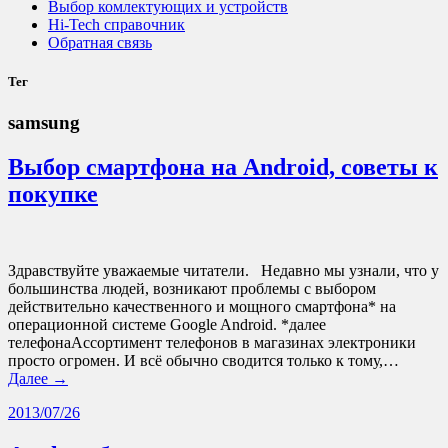
Выбор комлектующих и устройств
Hi-Tech справочник
Обратная связь
Тег
samsung
Выбор смартфона на Android, советы к
покупке
Здравствуйте уважаемые читатели. Недавно мы узнали, что у
большинства людей, возникают проблемы с выбором
действительно качественного и мощного смартфона* на
операционной системе Google Android. *далее
телефонаАссортимент телефонов в магазинах электроники
просто огромен. И всё обычно сводится только к тому,…
Далее →
2013/07/26