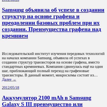
Samsung объявила об успехе в создании
структур на основе графена и
преодолении базовых проблем при их
создании. Преимущества графена над
кремнием
Исследовательский институт изучения передовых технологий
на началах компании Samsung, объявила об успехах в
создании структур транзисторов на основе графена, вместо
стандартных кремниевых. Компания сдвинулась ещё на один
шаг, приближающий полный переход на графеновые
транзисторы. В данный момент, микросхемы состоят из…
Далее →
2012/05/18
Аккумулятор 2100 mAh в Samsung
Galaxy S III преимущество или