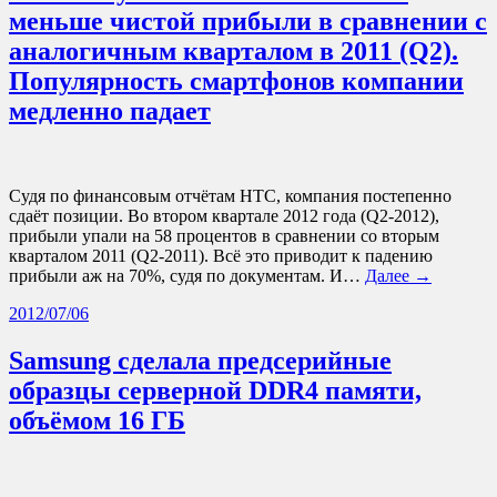
меньше чистой прибыли в сравнении с
аналогичным кварталом в 2011 (Q2).
Популярность смартфонов компании
медленно падает
Судя по финансовым отчётам HTC, компания постепенно
сдаёт позиции. Во втором квартале 2012 года (Q2-2012),
прибыли упали на 58 процентов в сравнении со вторым
кварталом 2011 (Q2-2011). Всё это приводит к падению
прибыли аж на 70%, судя по документам. И…
Далее →
2012/07/06
Samsung сделала предсерийные
образцы серверной DDR4 памяти,
объёмом 16 ГБ