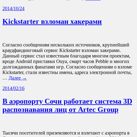
2014/10/24
Kickstarter взломан хакерами
Согласно сообщениям нескольких источников, крупнейший
краудфандинговый сервис Kickstarter взломан хакерами.
Данный сервис стал известным благодаря многим проектам,
вроде Android приставки Ouya, смарт часов Pebble и многих
долгожданных фанатами игр. Согласно сообщениям о взломе
Kickstarter, стали известны имена, адреса электронной почты,
…
Далее →
2014/02/16
В аэропорту Сочи работает система 3D
распознавания лиц от Artec Group
Тысячи посетителей приземляются и взлетают с аэропорта в