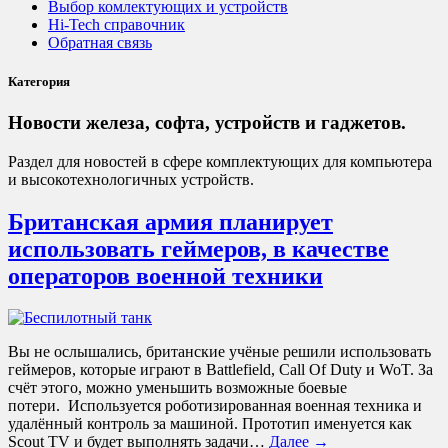
Выбор комлектующих и устройств
Hi-Tech справочник
Обратная связь
Категория
Новости железа, софта, устройств и гаджетов.
Раздел для новостей в сфере комплектующих для компьютера
и высокотехнологичных устройств.
Британская армия планирует
использовать геймеров, в качестве
операторов военной техники
Вы не ослышались, британские учёные решили использовать
геймеров, которые играют в Battlefield, Call Of Duty и WoT. За
счёт этого, можно уменьшить возможные боевые
потери. Используется роботизированная военная техника и
удалённый контроль за машиной. Прототип именуется как
Scout TV и будет выполнять задачи…
Далее →