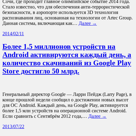
Сочи, где проходит главное олимпийское событие 2014 года.
Стало известно, что для обеспечения анти-террористической
безопасности, в аэропорте используется 3D технология
распознавания лиц, основанная на технологии от Artec Group.
Данная система, включающая как…
Далее →
2014/02/11
Более 1,5 миллионов устройств на
Android активируются каждый день, а
количество скачиваний из Google Play
Store достигло 50 млрд.
Генеральный директор Google — Ларри Пейдж (Larry Page), в
конце прошлой недели сообщил о достижении новых высот
для ОС Android. Каждый день, на Google Play, активируется
более 1,5 млн устройств на операционной системе Android.
Если сравнить с Сентябрём 2012 года,…
Далее →
2013/07/22