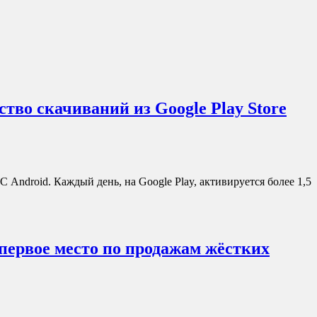
тво скачиваний из Google Play Store
Android. Каждый день, на Google Play, активируется более 1,5
 первое место по продажам жёстких