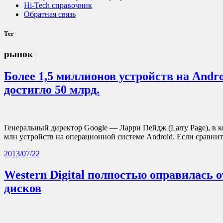
Hi-Tech справочник
Обратная связь
Тег
рынок
Более 1,5 миллионов устройств на Andr
достигло 50 млрд.
Генеральный директор Google — Ларри Пейдж (Larry Page), в к
млн устройств на операционной системе Android. Если сравни
2013/07/22
Western Digital полностью оправилась 
дисков