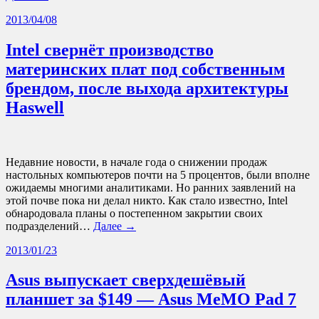
2013/04/08
Intel свернёт производство
материнских плат под собственным
брендом, после выхода архитектуры
Haswell
Недавние новости, в начале года о снижении продаж
настольных компьютеров почти на 5 процентов, были вполне
ожидаемы многими аналитиками. Но ранних заявлений на
этой почве пока ни делал никто. Как стало известно, Intel
обнародовала планы о постепенном закрытии своих
подразделений…
Далее →
2013/01/23
Asus выпускает сверхдешёвый
планшет за $149 — Asus MeMO Pad 7