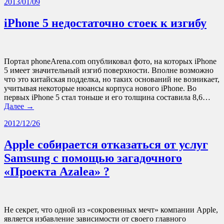
2013/01/09
iPhone 5 недостаточно стоек к изгибу
Портал phoneArena.com опубликовал фото, на которых iPhone
5 имеет значительный изгиб поверхности. Вполне возможно
что это китайская подделка, но таких оснований не возникает,
учитывая некоторые нюансы корпуса нового iPhone. Во
первых iPhone 5 стал тоньше и его толщина составила 8,6…
Далее →
2012/12/26
Apple собирается отказаться от услуг
Samsung с помощью загадочного
«Проекта Azalea» ?
Не секрет, что одной из «сокровенных мечт» компании Apple,
является избавление зависимости от своего главного