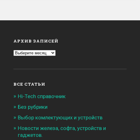
АРХИВ ЗАПИСЕЙ
Архив
записей
ВСЕ СТАТЬИ
Hi-Tech справочник
Без рубрики
Выбор комлектующих и устройств
Новости железа, софта, устройств и
гаджетов.