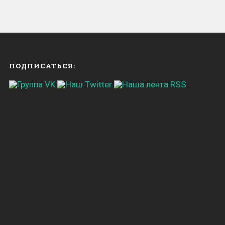
ПОДПИСАТЬСЯ: