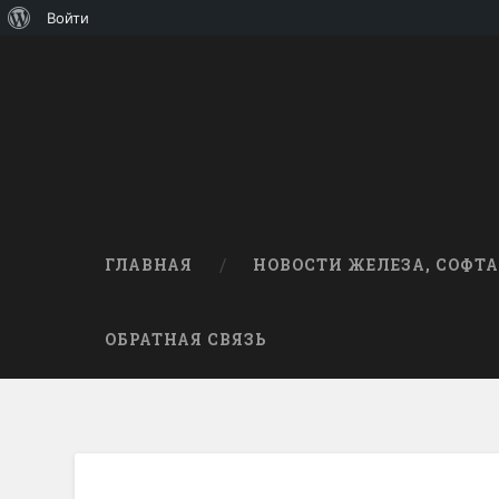
О
Войти
WordPress
ГЛАВНАЯ
НОВОСТИ ЖЕЛЕЗА, СОФТА
ОБРАТНАЯ СВЯЗЬ