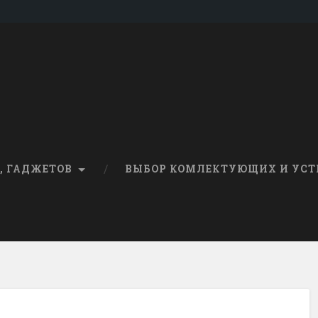
, ГАДЖЕТОВ
ВЫБОР КОМЛЕКТУЮЩИХ И УСТ