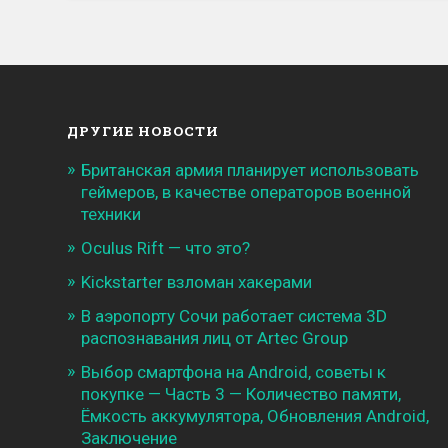
ДРУГИЕ НОВОСТИ
Британская армия планирует использовать
геймеров, в качестве операторов военной
техники
Oculus Rift — что это?
Kickstarter взломан хакерами
В аэропорту Сочи работает система 3D
распознавания лиц от Artec Group
Выбор смартфона на Android, советы к
покупке — Часть 3 — Количество памяти,
Ёмкость аккумулятора, Обновления Android,
Заключение