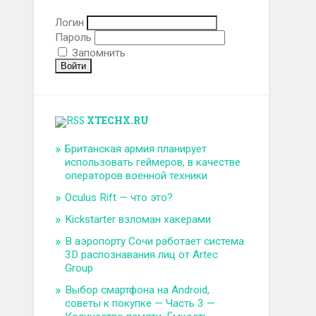
Логин
Пароль
Запомнить
XTECHX.RU
Британская армия планирует
использовать геймеров, в качестве
операторов военной техники
Oculus Rift — что это?
Kickstarter взломан хакерами
В аэропорту Сочи работает система
3D распознавания лиц от Artec
Group
Выбор смартфона на Android,
советы к покупке — Часть 3 —