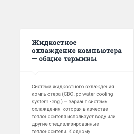
Жидкостное
охлаждение компьютера
— общие термины
Система жидкостного охлаждения
компьютера (СВО, pc water cooling
system -eng.) – вариант системы
охлаждения, которая в качестве
теплоносителя использует воду или
другие специализированные
теплоносители. К одному