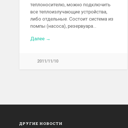
теплоносителю, можно подключить
все теплоизлучающие устройства,
либо отдельные. Состоит система из
помпы (насоса), резервуара…
Далее →
2011/11/10
ДРУГИЕ НОВОСТИ