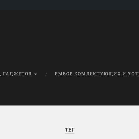
, ГАДЖЕТОВ
ВЫБОР КОМЛЕКТУЮЩИХ И УСТ
ТЕГ