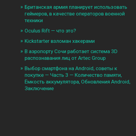
Британская армия планирует использовать
геймеров, в качестве операторов военной
техники
Oculus Rift — что это?
Kickstarter взломан хакерами
В аэропорту Сочи работает система 3D
распознавания лиц от Artec Group
Выбор смартфона на Android, советы к
покупке — Часть 3 — Количество памяти,
Ёмкость аккумулятора, Обновления Android,
Заключение