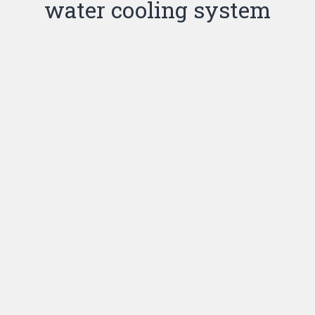
water cooling system