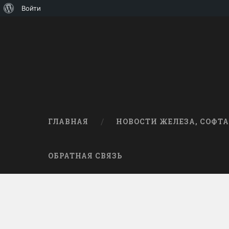
О
Войти
WordPress
ГЛАВНАЯ
НОВОСТИ ЖЕЛЕЗА, СОФТА
ОБРАТНАЯ СВЯЗЬ