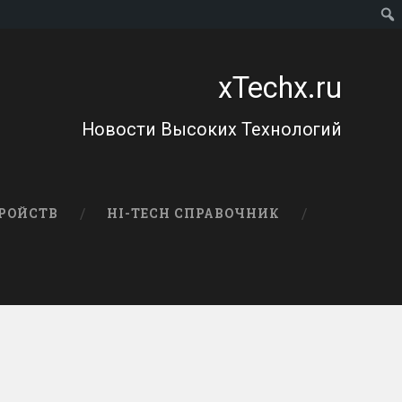
xTechx.ru
Новости Высоких Технологий
РОЙСТВ
HI-TECH СПРАВОЧНИК