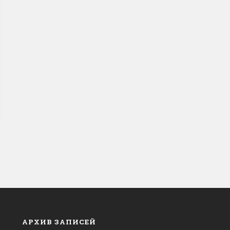
АРХИВ ЗАПИСЕЙ