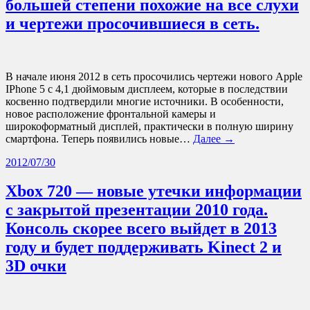
большей степени похожие на все слухи
и чертежи просочившиеся в сеть.
В начале июня 2012 в сеть просочились чертежи нового Apple
IPhone 5 с 4,1 дюймовым дисплеем, которые в последствии
косвенно подтвердили многие источники. В особенности,
новое расположение фронтальной камеры и
широкоформатный дисплей, практически в полную ширину
смартфона. Теперь появились новые…
Далее →
2012/07/30
Xbox 720 — новые утечки информации
с закрытой презентации 2010 года.
Консоль скорее всего выйдет в 2013
году и будет поддерживать Kinect 2 и
3D очки