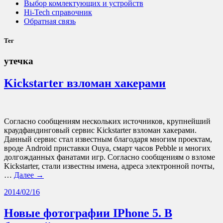
Выбор комлектующих и устройств
Hi-Tech справочник
Обратная связь
Тег
утечка
Kickstarter взломан хакерами
Согласно сообщениям нескольких источников, крупнейший
краудфандинговый сервис Kickstarter взломан хакерами.
Данный сервис стал известным благодаря многим проектам,
вроде Android приставки Ouya, смарт часов Pebble и многих
долгожданных фанатами игр. Согласно сообщениям о взломе
Kickstarter, стали известны имена, адреса электронной почты,
…
Далее →
2014/02/16
Новые фотографии IPhone 5. В