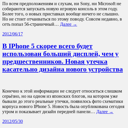
По всем предположениям и слухам, ни Sony, ни Microsoft не
собираются запускать новую игровую консоль в этом году.
Более того, о новых приставках вообще ничего не слышно.
Но не стоит отчаиваться по этому поводу. Совсем недавно, в
сеть попал 56-страничный…
Далее →
2012/06/17
В IPhone 5 скорее всего будет
использован больший дисплей, чем у
предшественников. Новая утечка
касательно дизайна нового устройства
Конечно к этой информации не следует относиться слишком
серьёзно, но на одном из японских блогов, на котором уже
бывали до этого реальные утечки, появилось фото схематики
корпуса нового IPhone 5. Новость была опубликована сегодня
утром и показывает дизайн передней панели…
Далее →
2012/05/30