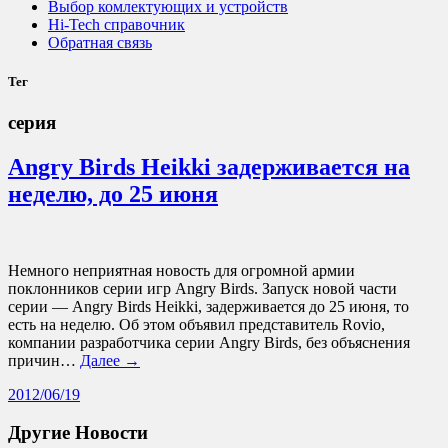
Выбор комлектующих и устройств
Hi-Tech справочник
Обратная связь
Тег
серия
Angry Birds Heikki задерживается на
неделю, до 25 июня
Немного неприятная новость для огромной армии
поклонников серии игр Angry Birds. Запуск новой части
серии — Angry Birds Heikki, задерживается до 25 июня, то
есть на неделю. Об этом объявил представитель Rovio,
компании разработчика серии Angry Birds, без объяснения
причин…
Далее →
2012/06/19
Другие Новости