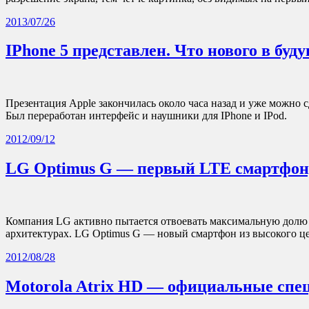
2013/07/26
IPhone 5 представлен. Что нового в буд
Презентация Apple закончилась около часа назад и уже можно
Был переработан интерфейс и наушники для IPhone и IPod.
2012/09/12
LG Optimus G — первый LTE смартфон,
Компания LG активно пытается отвоевать максимальную долю 
архитектурах. LG Optimus G — новый смартфон из высокого ц
2012/08/28
Motorola Atrix HD — официальные спе