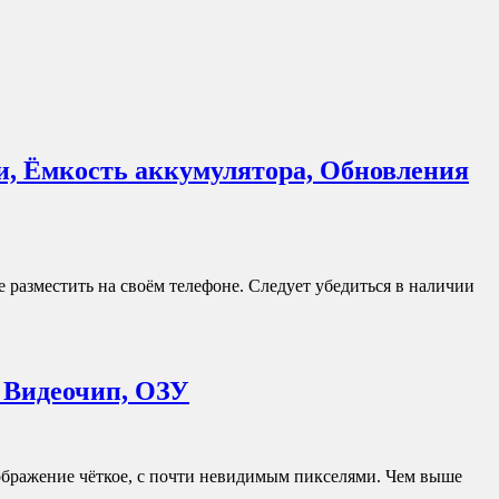
и, Ёмкость аккумулятора, Обновления
 разместить на своём телефоне. Следует убедиться в наличии
, Видеочип, ОЗУ
ображение чёткое, с почти невидимым пикселями. Чем выше