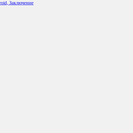
roid, Заключение