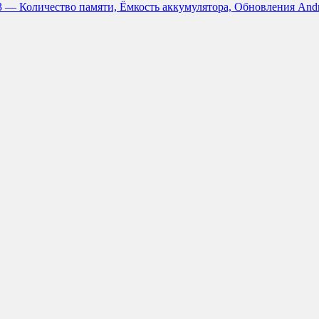
3 — Количество памяти, Ёмкость аккумулятора, Обновления And