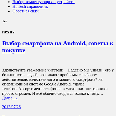
Выбор комлектующих и устройств
Hi-Tech справочник
Обратная связь
Тег
nexus
Выбор смартфона на Android, советы к
покупке
Здравствуйте уважаемые читатели. Недавно мы узнали, что у
большинства людей, возникают проблемы с выбором
действительно качественного и мощного смартфона* на
операционной системе Google Android. *далее
телефонаАссортимент телефонов в магазинах электроники
просто огромен. И всё обычно сводится только к тому,…
Далее →
2013/07/26