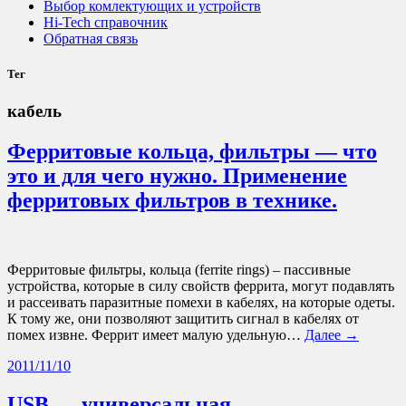
Выбор комлектующих и устройств
Hi-Tech справочник
Обратная связь
Тег
кабель
Ферритовые кольца, фильтры — что
это и для чего нужно. Применение
ферритовых фильтров в технике.
Ферритовые фильтры, кольца (ferrite rings) – пассивные
устройства, которые в силу свойств феррита, могут подавлять
и рассеивать паразитные помехи в кабелях, на которые одеты.
К тому же, они позволяют защитить сигнал в кабелях от
помех извне. Феррит имеет малую удельную…
Далее →
2011/11/10
USB — универсальная