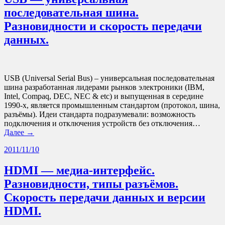
последовательная шина.
Разновидности и скорость передачи
данных.
USB (Universal Serial Bus) – универсальная последовательная
шина разработанная лидерами рынков электроники (IBM,
Intel, Compaq, DEC, NEC & etc) и выпущенная в середине
1990-х, является промышленным стандартом (протокол, шина,
разъёмы). Идеи стандарта подразумевали: возможность
подключения и отключения устройств без отключения…
Далее →
2011/11/10
HDMI — медиа-интерфейс.
Разновидности, типы разъёмов.
Скорость передачи данных и версии
HDMI.