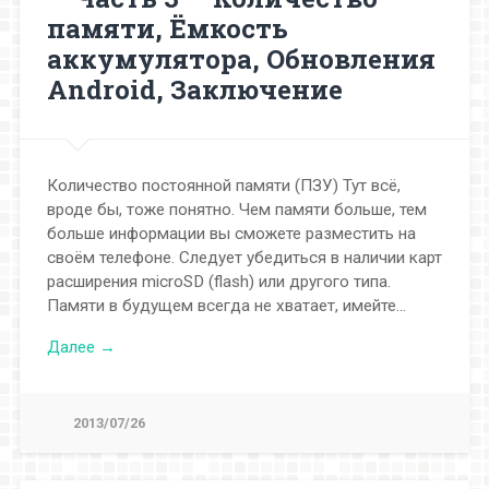
памяти, Ёмкость
аккумулятора, Обновления
Android, Заключение
Количество постоянной памяти (ПЗУ) Тут всё,
вроде бы, тоже понятно. Чем памяти больше, тем
больше информации вы сможете разместить на
своём телефоне. Следует убедиться в наличии карт
расширения microSD (flash) или другого типа.
Памяти в будущем всегда не хватает, имейте…
Далее →
2013/07/26