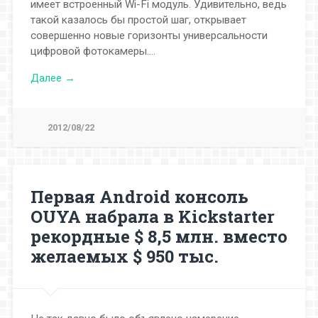
имеет встроенный Wi-Fi модуль. Удивительно, ведь
такой казалось бы простой шаг, открывает
совершенно новые горизонты универсальности
цифровой фотокамеры….
Далее →
2012/08/22
Первая Android консоль
OUYA набрала в Kickstarter
рекордные $ 8,5 млн. вместо
желаемых $ 950 тыс.