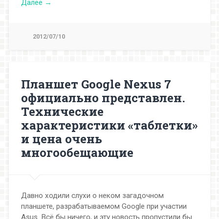
Далее →
2012/07/10
Планшет Google Nexus 7
официально представлен.
Технические
характеристики «таблетки»
и цена очень
многообещающие
Давно ходили слухи о неком загадочном
планшете, разрабатываемом Google при участии
Asus. Всё бы ничего, и эту новость пропустили бы