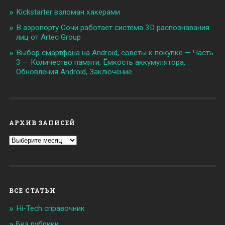
Kickstarter взломан хакерами
В аэропорту Сочи работает система 3D распознавания
лиц от Artec Group
Выбор смартфона на Android, советы к покупке — Часть
3 — Количество памяти, Ёмкость аккумулятора,
Обновления Android, Заключение
АРХИВ ЗАПИСЕЙ
Архив
записей
ВСЕ СТАТЬИ
Hi-Tech справочник
Без рубрики