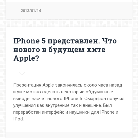
2013/01/14
IPhone 5 представлен. Что
нового в будущем хите
Apple?
Презентация Apple закончилась около часа назад
и уже можно сделать некоторые обдуманные
выводы насчёт нового IPhone 5. Смартфон получил
улучшения как внутренние так и внешние. Был
переработан интерфейс и наушники для IPhone и
IPod.