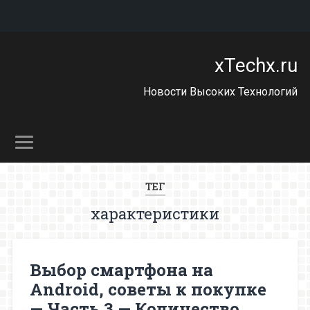
xTechx.ru
Новости Высоких Технологий
ТЕГ
характеристики
Выбор смартфона на
Android, советы к покупке
— Часть 3 — Количество