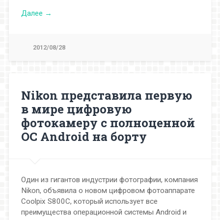
Далее →
2012/08/28
Nikon представила первую
в мире цифровую
фотокамеру с полноценной
ОС Android на борту
Один из гигантов индустрии фотографии, компания
Nikon, объявила о новом цифровом фотоаппарате
Coolpix S800C, который использует все
преимущества операционной системы Android и