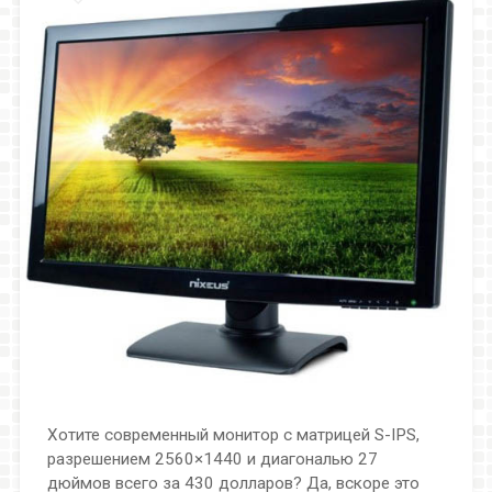
Хотите современный монитор с матрицей S-IPS,
разрешением 2560×1440 и диагональю 27
дюймов всего за 430 долларов? Да, вскоре это