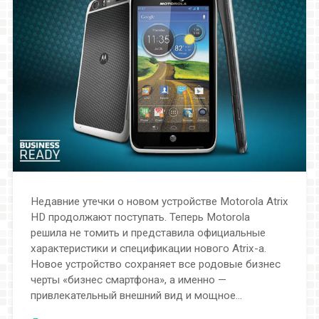
Недавние утечки о новом устройстве Motorola Atrix
HD продолжают поступать. Теперь Motorola
решила не томить и представила официальные
характеристики и спецификации нового Atrix-а.
Новое устройство сохраняет все родовые бизнес
черты «бизнес смартфона», а именно —
привлекательный внешний вид и мощное…