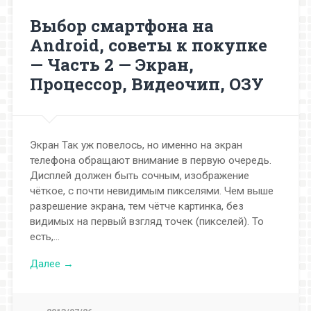
Выбор смартфона на
Android, советы к покупке
— Часть 2 — Экран,
Процессор, Видеочип, ОЗУ
Экран Так уж повелось, но именно на экран
телефона обращают внимание в первую очередь.
Дисплей должен быть сочным, изображение
чёткое, с почти невидимым пикселями. Чем выше
разрешение экрана, тем чётче картинка, без
видимых на первый взгляд точек (пикселей). То
есть,…
Далее →