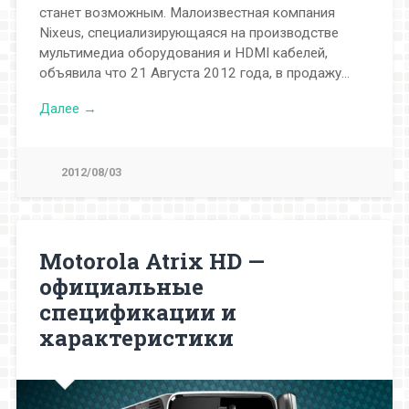
станет возможным. Малоизвестная компания
Nixeus, специализирующаяся на производстве
мультимедиа оборудования и HDMI кабелей,
объявила что 21 Августа 2012 года, в продажу…
Далее →
2012/08/03
Motorola Atrix HD —
официальные
спецификации и
характеристики