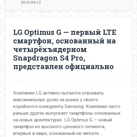
2012/09/12
LG Optimus G — первый LTE
смартфон, основанный на
четырёхъядерном
Snapdragon S4 Pro,
представлен официально
Компания LG активно пытается отвоевать
максимальную долю на рынке у своего
корейского конкурента Samsung. Компания часто
раньше других выпускает смартфоны основанные
на новых архитектурах. LG Optimus G — новый
смартфон из высокого ценового сегмента,
впервые в мире, основанный на чипсете…