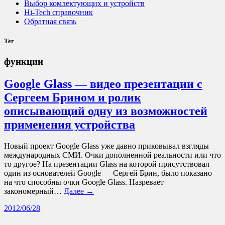
Выбор комлектующих и устройств
Hi-Tech справочник
Обратная связь
Тег
функции
Google Glass — видео презентации с
Сергеем Брином и ролик
описывающий одну из возможностей
применения устройства
Новый проект Google Glass уже давно приковывал взгляды
международных СМИ. Очки дополненной реальности или что
то другое? На презентации Glass на которой присутствовал
один из основателей Google — Сергей Брин, было показано
на что способны очки Google Glass. Назревает
закономерный…
Далее →
2012/06/28