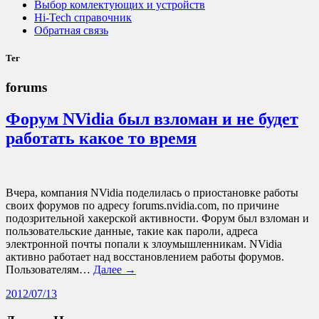
Выбор комлектующих и устройств
Hi-Tech справочник
Обратная связь
Тег
forums
Форум NVidia был взломан и не будет
работать какое то время
Вчера, компания NVidia поделилась о приостановке работы
своих форумов по адресу forums.nvidia.com, по причине
подозрительной хакерской активности. Форум был взломан и
пользовательские данные, такие как пароли, адреса
электронной почты попали к злоумышленникам. NVidia
активно работает над восстановлением работы форумов.
Пользователям…
Далее →
2012/07/13