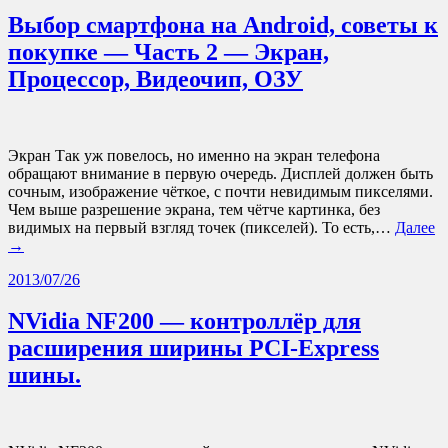
Выбор смартфона на Android, советы к
покупке — Часть 2 — Экран,
Процессор, Видеочип, ОЗУ
Экран Так уж повелось, но именно на экран телефона
обращают внимание в первую очередь. Дисплей должен быть
сочным, изображение чёткое, с почти невидимым пикселями.
Чем выше разрешение экрана, тем чётче картинка, без
видимых на первый взгляд точек (пикселей). То есть,…
Далее
→
2013/07/26
NVidia NF200 — контроллёр для
расширения ширины PCI-Express
шины.