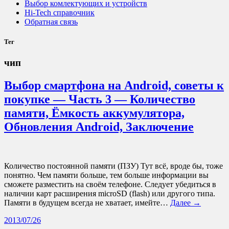
Выбор комлектующих и устройств
Hi-Tech справочник
Обратная связь
Тег
чип
Выбор смартфона на Android, советы к
покупке — Часть 3 — Количество
памяти, Ёмкость аккумулятора,
Обновления Android, Заключение
Количество постоянной памяти (ПЗУ) Тут всё, вроде бы, тоже
понятно. Чем памяти больше, тем больше информации вы
сможете разместить на своём телефоне. Следует убедиться в
наличии карт расширения microSD (flash) или другого типа.
Памяти в будущем всегда не хватает, имейте…
Далее →
2013/07/26