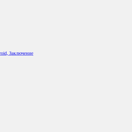
roid, Заключение